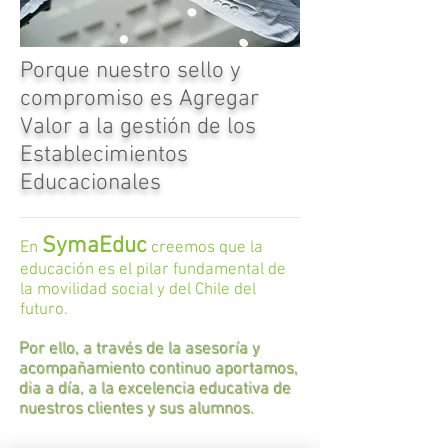
Porque nuestro sello y
compromiso es Agregar
Valor a la gestión de los
Establecimientos
Educacionales
Syma
Educ
En
creemos que la
educación es el pilar fundamental de
la movilidad social y del Chile del
futuro.
Por ello, a través de la asesoría y
acompañamiento continuo aportamos,
dia a día, a la excelencia educativa de
nuestros clientes y sus alumnos.