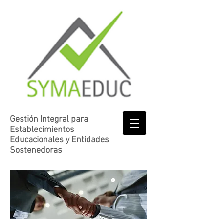
Gestión Integral para
Establecimientos
Educacionales y Entidades
Sostenedoras