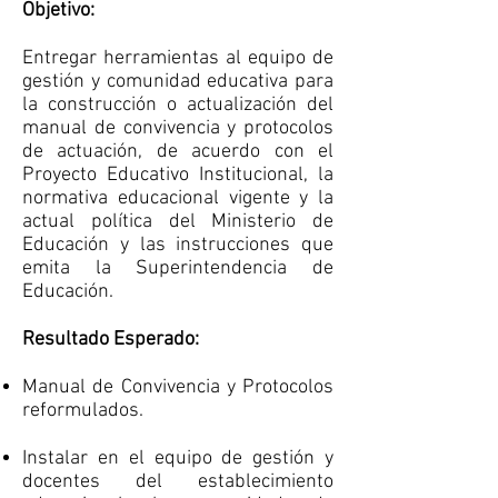
Objetivo:
Entregar herramientas al equipo de
gestión y comunidad educativa para
la construcción o actualización del
manual de convivencia y protocolos
de actuación, de acuerdo con el
Proyecto Educativo Institucional, la
normativa educacional vigente y la
actual política del Ministerio de
Educación y las instrucciones que
emita la Superintendencia de
Educación.
Resultado Esperado:
Manual de Convivencia y Protocolos
reformulados.
Instalar en el equipo de gestión y
docentes del establecimiento