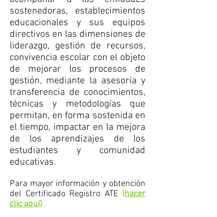
sostenedoras, establecimientos
educacionales y sus equipos
directivos en las dimensiones de
liderazgo, gestión de recursos,
convivencia escolar con el objeto
de mejorar los procesos de
gestión, mediante la asesoría y
transferencia de conocimientos,
técnicas y metodologías que
permitan, en forma sostenida en
el tiempo, impactar en la mejora
de los aprendizajes de los
estudiantes y comunidad
educativas.
Para mayor información y obtención
del Certificado Registro ATE
(hacer
clic aquí)