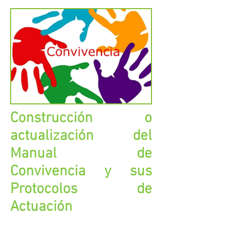
Construcción o
actualización del
Manual de
Convivencia y sus
Protocolos de
Actuación