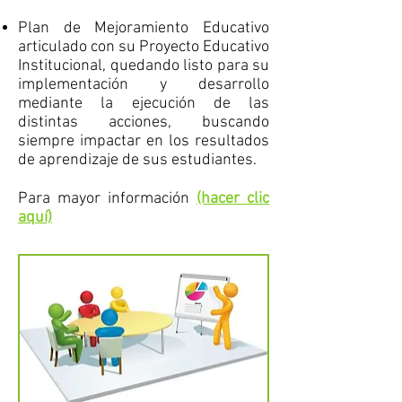
Plan de Mejoramiento Educativo
articulado con su Proyecto Educativo
Institucional, quedando listo para su
implementación y desarrollo
mediante la ejecución de las
distintas acciones, buscando
siempre impactar en los resultados
de aprendizaje de sus estudiantes.
Para mayor información
(hacer clic
aquí)