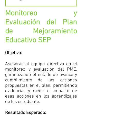
Monitoreo y
Evaluación del Plan
de Mejoramiento
Educativo SEP
Objetivo:
Asesorar al equipo directivo en el
monitoreo y evaluación del PME,
garantizando el estado de avance y
cumplimiento de las acciones
propuestas en el plan, permitiendo
evidenciar y medir el impacto de
esas acciones en los aprendizajes
de los estudiante.
Resultado Esperado: