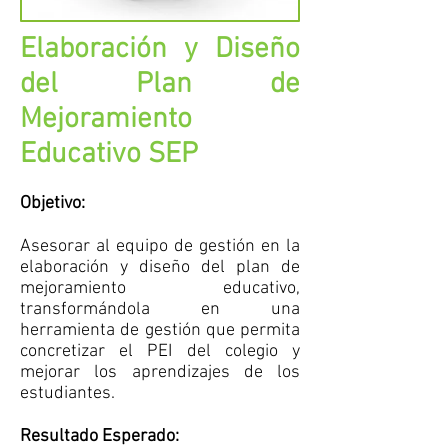
Elaboración y Diseño
del Plan de
Mejoramiento
Educativo SEP
Objetivo:
Asesorar al equipo de gestión en la
elaboración y diseño del plan de
mejoramiento educativo,
transformándola en una
herramienta de gestión que permita
concretizar el PEI del colegio y
mejorar los aprendizajes de los
estudiantes.
Resultado Esperado: