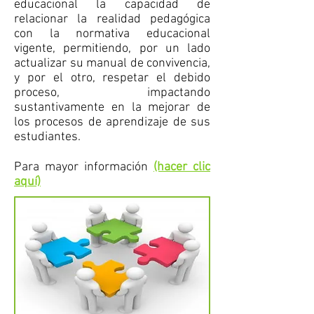
educacional la capacidad de
relacionar la realidad pedagógica
con la normativa educacional
vigente, permitiendo, por un lado
actualizar su manual de convivencia,
y por el otro, respetar el debido
proceso, impactando
sustantivamente en la mejorar de
los procesos de aprendizaje de sus
estudiantes.
Para mayor información
(hacer clic
aquí)