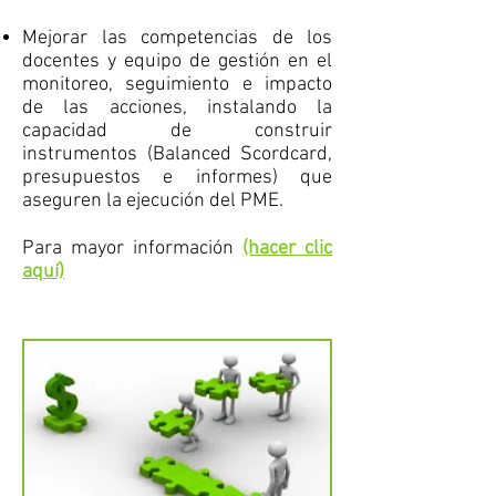
Mejorar las competencias de los
docentes y equipo de gestión en el
monitoreo, seguimiento e impacto
de las acciones, instalando la
capacidad de construir
instrumentos (Balanced Scordcard,
presupuestos e informes) que
aseguren la ejecución del PME.
Para mayor información
(hacer clic
aquí)